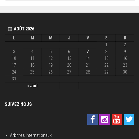
AOÛT 2026
L
M
M
J
V
S
D
1
2
3
4
5
6
7
8
9
10
11
12
13
14
15
16
17
18
19
20
21
22
23
24
25
26
27
28
29
30
31
« Juil
SUIVEZ NOUS
Arbitres Internationaux