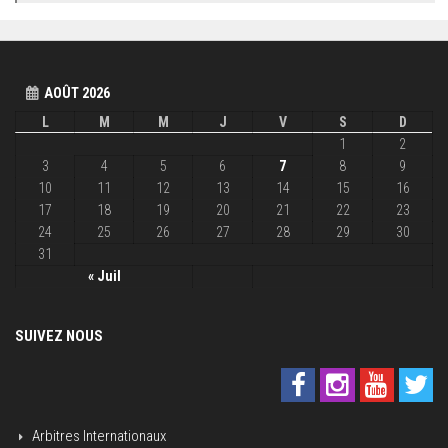
AOÛT 2026
L
M
M
J
V
S
D
1
2
3
4
5
6
7
8
9
10
11
12
13
14
15
16
17
18
19
20
21
22
23
24
25
26
27
28
29
30
31
« Juil
SUIVEZ NOUS
Arbitres Internationaux