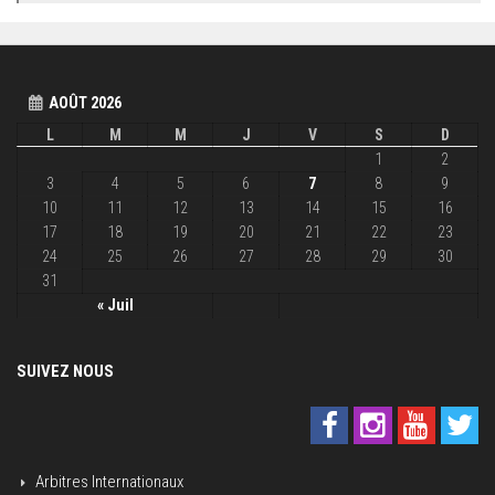
AOÛT 2026
L
M
M
J
V
S
D
1
2
3
4
5
6
7
8
9
10
11
12
13
14
15
16
17
18
19
20
21
22
23
24
25
26
27
28
29
30
31
« Juil
SUIVEZ NOUS
Arbitres Internationaux