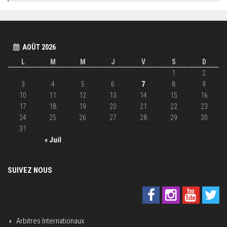
AOÛT 2026
L
M
M
J
V
S
D
1
2
3
4
5
6
7
8
9
10
11
12
13
14
15
16
17
18
19
20
21
22
23
24
25
26
27
28
29
30
31
« Juil
SUIVEZ NOUS
Arbitres Internationaux