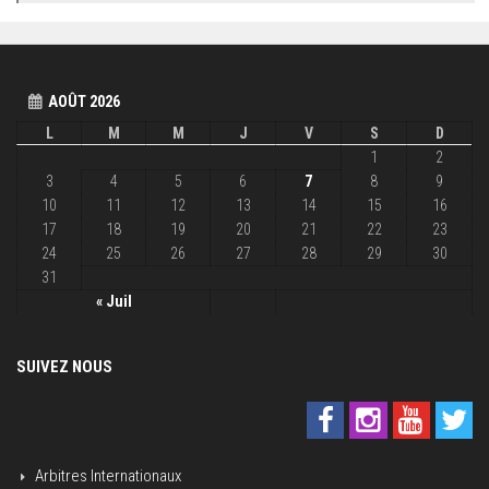
AOÛT 2026
L
M
M
J
V
S
D
1
2
3
4
5
6
7
8
9
10
11
12
13
14
15
16
17
18
19
20
21
22
23
24
25
26
27
28
29
30
31
« Juil
SUIVEZ NOUS
Arbitres Internationaux