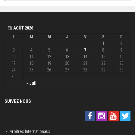
AOÛT 2026
L
M
M
J
V
S
D
1
2
3
4
5
6
7
8
9
10
11
12
13
14
15
16
17
18
19
20
21
22
23
24
25
26
27
28
29
30
31
« Juil
SUIVEZ NOUS
Arbitres Internationaux