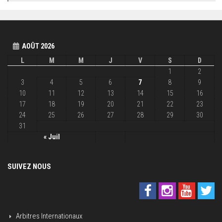
AOÛT 2026
L
M
M
J
V
S
D
1
2
3
4
5
6
7
8
9
10
11
12
13
14
15
16
17
18
19
20
21
22
23
24
25
26
27
28
29
30
31
« Juil
SUIVEZ NOUS
Arbitres Internationaux