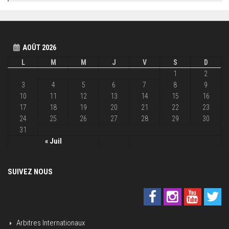
AOÛT 2026
L
M
M
J
V
S
D
1
2
3
4
5
6
7
8
9
10
11
12
13
14
15
16
17
18
19
20
21
22
23
24
25
26
27
28
29
30
31
« Juil
SUIVEZ NOUS
Arbitres Internationaux