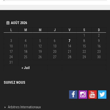
AOÛT 2026
L
M
M
J
V
S
D
1
2
3
4
5
6
7
8
9
10
11
12
13
14
15
16
17
18
19
20
21
22
23
24
25
26
27
28
29
30
31
« Juil
SUIVEZ NOUS
Arbitres Internationaux