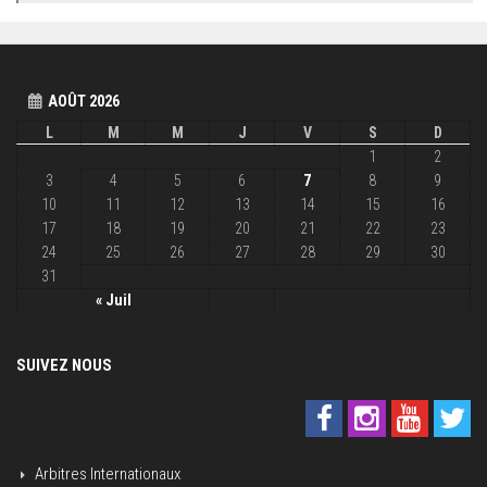
AOÛT 2026
L
M
M
J
V
S
D
1
2
3
4
5
6
7
8
9
10
11
12
13
14
15
16
17
18
19
20
21
22
23
24
25
26
27
28
29
30
31
« Juil
SUIVEZ NOUS
Arbitres Internationaux