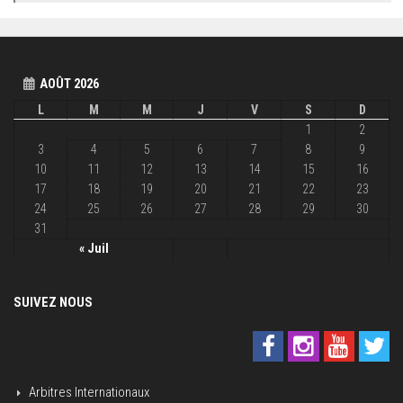
AOÛT 2026
L
M
M
J
V
S
D
1
2
3
4
5
6
7
8
9
10
11
12
13
14
15
16
17
18
19
20
21
22
23
24
25
26
27
28
29
30
31
« Juil
SUIVEZ NOUS
Arbitres Internationaux