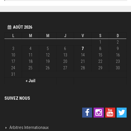
AOÛT 2026
L
M
M
J
V
S
D
1
2
3
4
5
6
7
8
9
10
11
12
13
14
15
16
17
18
19
20
21
22
23
24
25
26
27
28
29
30
31
« Juil
SUIVEZ NOUS
Arbitres Internationaux