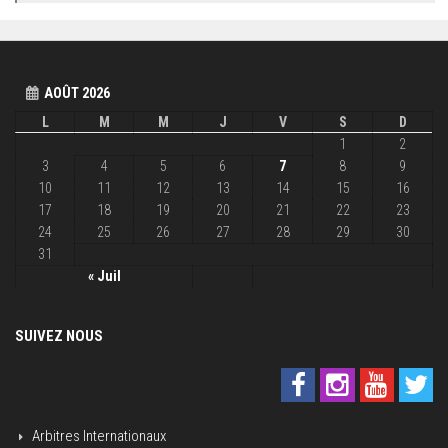
AOÛT 2026
L
M
M
J
V
S
D
1
2
3
4
5
6
7
8
9
10
11
12
13
14
15
16
17
18
19
20
21
22
23
24
25
26
27
28
29
30
31
« Juil
SUIVEZ NOUS
Arbitres Internationaux