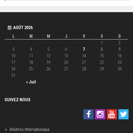
AOÛT 2026
L
M
M
J
V
S
D
1
2
3
4
5
6
7
8
9
10
11
12
13
14
15
16
17
18
19
20
21
22
23
24
25
26
27
28
29
30
31
« Juil
SUIVEZ NOUS
Arbitres Internationaux