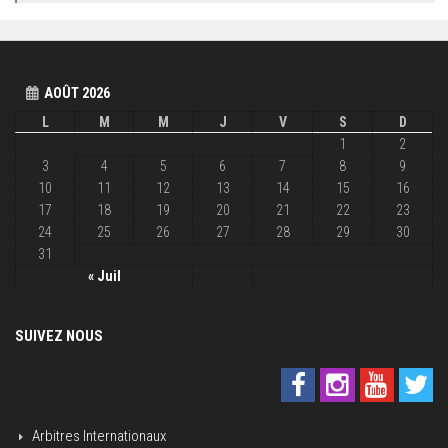
AOÛT 2026
L
M
M
J
V
S
D
1
2
3
4
5
6
7
8
9
10
11
12
13
14
15
16
17
18
19
20
21
22
23
24
25
26
27
28
29
30
31
« Juil
SUIVEZ NOUS
Arbitres Internationaux