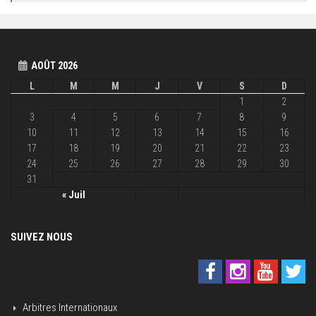
AOÛT 2026
L
M
M
J
V
S
D
1
2
3
4
5
6
7
8
9
10
11
12
13
14
15
16
17
18
19
20
21
22
23
24
25
26
27
28
29
30
31
« Juil
SUIVEZ NOUS
Arbitres Internationaux