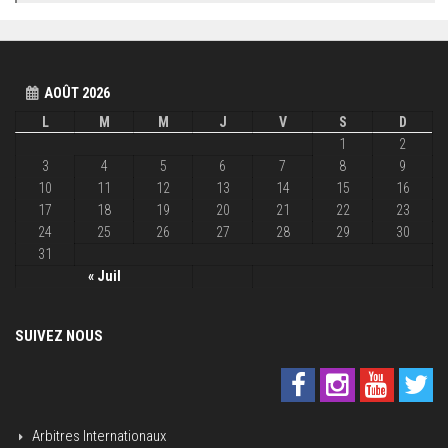
AOÛT 2026
L
M
M
J
V
S
D
1
2
3
4
5
6
7
8
9
10
11
12
13
14
15
16
17
18
19
20
21
22
23
24
25
26
27
28
29
30
31
« Juil
SUIVEZ NOUS
Arbitres Internationaux