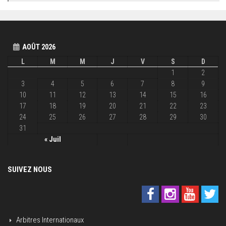
AOÛT 2026
L
M
M
J
V
S
D
1
2
3
4
5
6
7
8
9
10
11
12
13
14
15
16
17
18
19
20
21
22
23
24
25
26
27
28
29
30
31
« Juil
SUIVEZ NOUS
Arbitres Internationaux