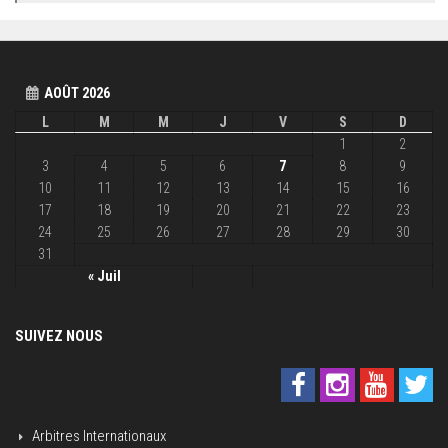
AOÛT 2026
L
M
M
J
V
S
D
1
2
3
4
5
6
7
8
9
10
11
12
13
14
15
16
17
18
19
20
21
22
23
24
25
26
27
28
29
30
31
« Juil
SUIVEZ NOUS
Arbitres Internationaux