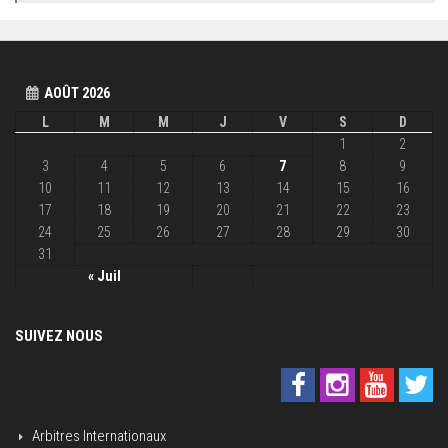
AOÛT 2026
L
M
M
J
V
S
D
1
2
3
4
5
6
7
8
9
10
11
12
13
14
15
16
17
18
19
20
21
22
23
24
25
26
27
28
29
30
31
« Juil
SUIVEZ NOUS
Arbitres Internationaux