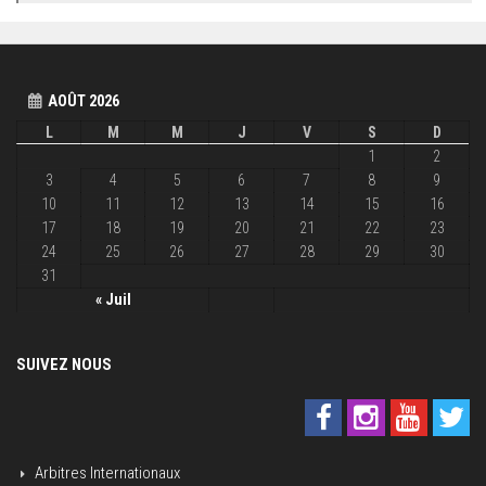
AOÛT 2026
L
M
M
J
V
S
D
1
2
3
4
5
6
7
8
9
10
11
12
13
14
15
16
17
18
19
20
21
22
23
24
25
26
27
28
29
30
31
« Juil
SUIVEZ NOUS
Arbitres Internationaux