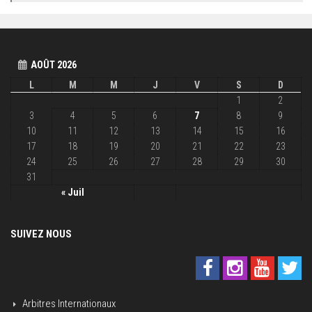
AOÛT 2026
L
M
M
J
V
S
D
1
2
3
4
5
6
7
8
9
10
11
12
13
14
15
16
17
18
19
20
21
22
23
24
25
26
27
28
29
30
31
« Juil
SUIVEZ NOUS
Arbitres Internationaux