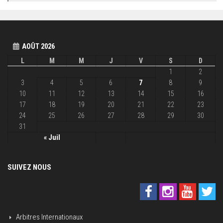
AOÛT 2026
L
M
M
J
V
S
D
1
2
3
4
5
6
7
8
9
10
11
12
13
14
15
16
17
18
19
20
21
22
23
24
25
26
27
28
29
30
31
« Juil
SUIVEZ NOUS
Arbitres Internationaux