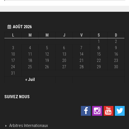
AOÛT 2026
L
M
M
J
V
S
D
1
2
3
4
5
6
7
8
9
10
11
12
13
14
15
16
17
18
19
20
21
22
23
24
25
26
27
28
29
30
31
« Juil
SUIVEZ NOUS
Arbitres Internationaux