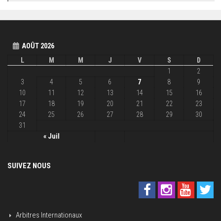
AOÛT 2026
L
M
M
J
V
S
D
1
2
3
4
5
6
7
8
9
10
11
12
13
14
15
16
17
18
19
20
21
22
23
24
25
26
27
28
29
30
31
« Juil
SUIVEZ NOUS
Arbitres Internationaux