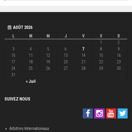
AOÛT 2026
L
M
M
J
V
S
D
1
2
3
4
5
6
7
8
9
10
11
12
13
14
15
16
17
18
19
20
21
22
23
24
25
26
27
28
29
30
31
« Juil
SUIVEZ NOUS
Arbitres Internationaux