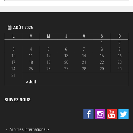
AOÛT 2026
L
M
M
J
V
S
D
1
2
3
4
5
6
7
8
9
10
11
12
13
14
15
16
17
18
19
20
21
22
23
24
25
26
27
28
29
30
31
« Juil
SUIVEZ NOUS
Arbitres Internationaux