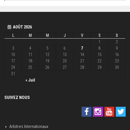
AOÛT 2026
L
M
M
J
V
S
D
1
2
3
4
5
6
7
8
9
10
11
12
13
14
15
16
17
18
19
20
21
22
23
24
25
26
27
28
29
30
31
« Juil
SUIVEZ NOUS
Arbitres Internationaux