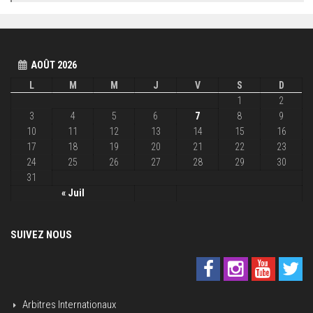
AOÛT 2026
L
M
M
J
V
S
D
1
2
3
4
5
6
7
8
9
10
11
12
13
14
15
16
17
18
19
20
21
22
23
24
25
26
27
28
29
30
31
« Juil
SUIVEZ NOUS
Arbitres Internationaux