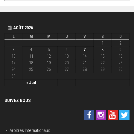
AOÛT 2026
L
M
M
J
V
S
D
1
2
3
4
5
6
7
8
9
10
11
12
13
14
15
16
17
18
19
20
21
22
23
24
25
26
27
28
29
30
31
« Juil
SUIVEZ NOUS
Arbitres Internationaux