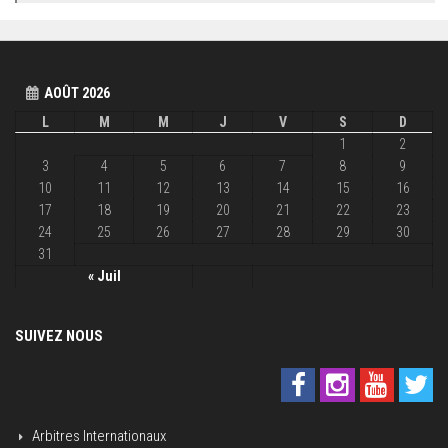
AOÛT 2026
L
M
M
J
V
S
D
1
2
3
4
5
6
7
8
9
10
11
12
13
14
15
16
17
18
19
20
21
22
23
24
25
26
27
28
29
30
31
« Juil
SUIVEZ NOUS
Arbitres Internationaux