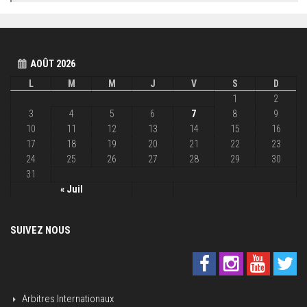
AOÛT 2026
L
M
M
J
V
S
D
1
2
3
4
5
6
7
8
9
10
11
12
13
14
15
16
17
18
19
20
21
22
23
24
25
26
27
28
29
30
31
« Juil
SUIVEZ NOUS
Arbitres Internationaux