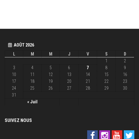
AOÛT 2026
L
M
M
J
V
S
D
1
2
3
4
5
6
7
8
9
10
11
12
13
14
15
16
17
18
19
20
21
22
23
24
25
26
27
28
29
30
31
« Juil
SUIVEZ NOUS