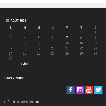
AOÛT 2026
L
M
M
J
V
S
D
1
2
3
4
5
6
7
8
9
10
11
12
13
14
15
16
17
18
19
20
21
22
23
24
25
26
27
28
29
30
31
« Juil
SUIVEZ NOUS
Arbitres Internationaux