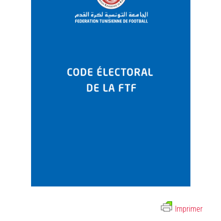
Imprimer