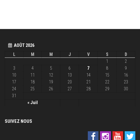
AOÛT 2026
L
M
M
J
V
S
D
1
2
3
4
5
6
7
8
9
10
11
12
13
14
15
16
17
18
19
20
21
22
23
24
25
26
27
28
29
30
31
« Juil
SUIVEZ NOUS