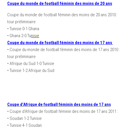
Coupe du monde de football féminin des moins de 20 ans
:
Coupe du monde de football féminin des moins de 20 ans 2010 :
tour préliminaire
• Tunisie 0-1 Ghana
• Ghana 2-0 T
u
nisie
Coupe du monde de football féminin des moins de 17 ans
:
• Coupe du monde de football féminin des moins de 17 ans 2010 :
tour préliminaire
• Afrique du Sud 1-0 Tunisie
• Tunisie 1-2 Afrique du Sud
Coupe d’Afrique de football féminin des moins de 17 ans
• Coupe d’Afrique de football féminin des moins de 17 ans 2011 :
• Soudan 1-2 Tunisie
• Tunisie 4-1 Soudan