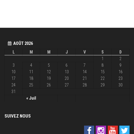
AOÛT 2026
L
M
M
J
V
S
D
1
2
3
4
5
6
7
8
9
10
11
12
13
14
15
16
17
18
19
20
21
22
23
24
25
26
27
28
29
30
31
« Juil
SUIVEZ NOUS