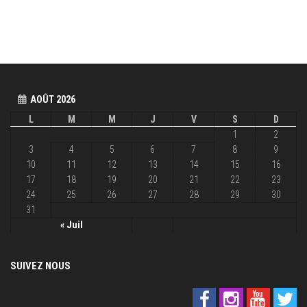
AOÛT 2026
L
M
M
J
V
S
D
1
2
3
4
5
6
7
8
9
10
11
12
13
14
15
16
17
18
19
20
21
22
23
24
25
26
27
28
29
30
31
« Juil
SUIVEZ NOUS