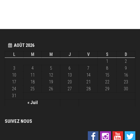
AOÛT 2026
L
M
M
J
V
S
D
1
2
3
4
5
6
7
8
9
10
11
12
13
14
15
16
17
18
19
20
21
22
23
24
25
26
27
28
29
30
31
« Juil
SUIVEZ NOUS