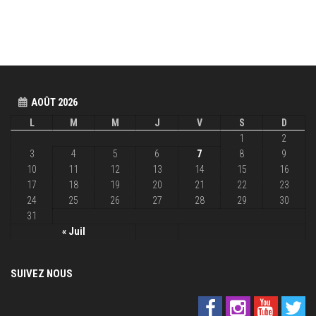
AOÛT 2026
L
M
M
J
V
S
D
1
2
3
4
5
6
7
8
9
10
11
12
13
14
15
16
17
18
19
20
21
22
23
24
25
26
27
28
29
30
31
« Juil
SUIVEZ NOUS