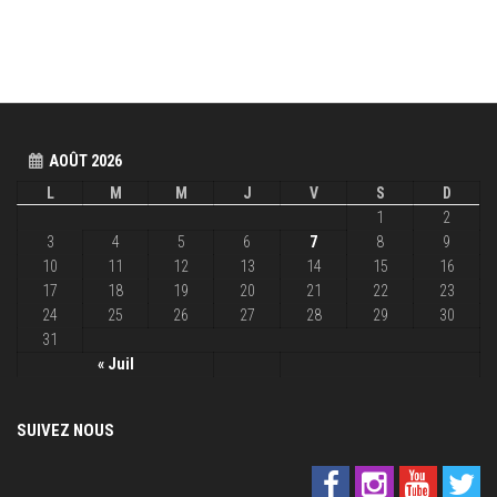
AOÛT 2026
L
M
M
J
V
S
D
1
2
3
4
5
6
7
8
9
10
11
12
13
14
15
16
17
18
19
20
21
22
23
24
25
26
27
28
29
30
31
« Juil
SUIVEZ NOUS