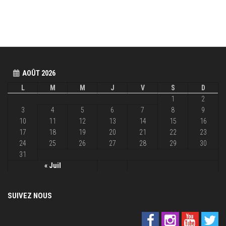
AOÛT 2026
L
M
M
J
V
S
D
1
2
3
4
5
6
7
8
9
10
11
12
13
14
15
16
17
18
19
20
21
22
23
24
25
26
27
28
29
30
31
« Juil
SUIVEZ NOUS