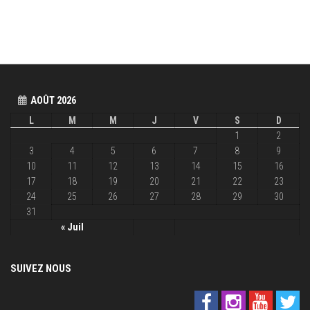
AOÛT 2026
L
M
M
J
V
S
D
1
2
3
4
5
6
7
8
9
10
11
12
13
14
15
16
17
18
19
20
21
22
23
24
25
26
27
28
29
30
31
« Juil
SUIVEZ NOUS