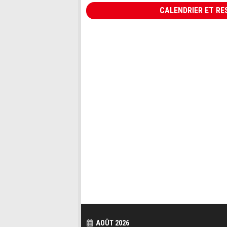
CALENDRIER ET RES
AOÛT 2026