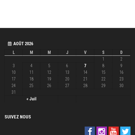
AOÛT 2026
L
M
M
J
V
S
D
1
2
3
4
5
6
7
8
9
10
11
12
13
14
15
16
17
18
19
20
21
22
23
24
25
26
27
28
29
30
31
« Juil
SUIVEZ NOUS