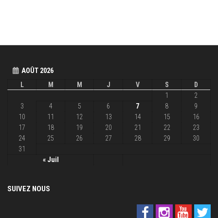
AOÛT 2026
L
M
M
J
V
S
D
1
2
3
4
5
6
7
8
9
10
11
12
13
14
15
16
17
18
19
20
21
22
23
24
25
26
27
28
29
30
31
« Juil
SUIVEZ NOUS