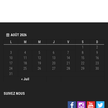
AOÛT 2026
L
M
M
J
V
S
D
1
2
3
4
5
6
7
8
9
10
11
12
13
14
15
16
17
18
19
20
21
22
23
24
25
26
27
28
29
30
31
« Juil
SUIVEZ NOUS