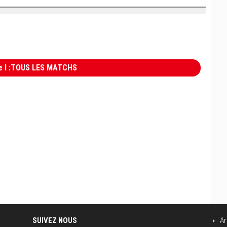
e I :TOUS LES MATCHS
SUIVEZ NOUS
Ar