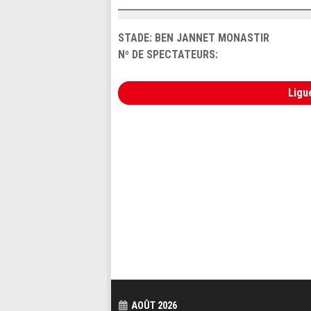
STADE: BEN JANNET MONASTIR
Nº DE SPECTATEURS:
Ligu
AOÛT 2026