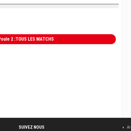
- Poule 2 :TOUS LES MATCHS
SUIVEZ NOUS
Ar