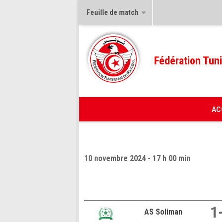
Feuille de match
Fédération Tuni
AC
10 novembre 2024 - 17 h 00 min
1
AS Soliman