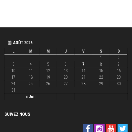
AOÛT 2026
L
M
M
J
V
S
D
1
2
3
4
5
6
7
8
9
10
11
12
13
14
15
16
17
18
19
20
21
22
23
24
25
26
27
28
29
30
31
« Juil
SUIVEZ NOUS